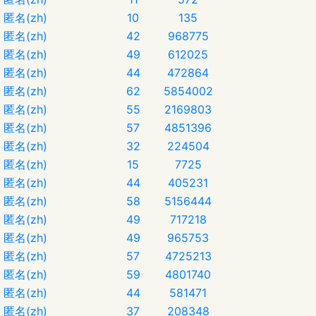
匿名(zh)
10
135
匿名(zh)
42
968775
匿名(zh)
49
612025
匿名(zh)
44
472864
匿名(zh)
62
5854002
匿名(zh)
55
2169803
匿名(zh)
57
4851396
匿名(zh)
32
224504
匿名(zh)
15
7725
匿名(zh)
44
405231
匿名(zh)
58
5156444
匿名(zh)
49
717218
匿名(zh)
49
965753
匿名(zh)
57
4725213
匿名(zh)
59
4801740
匿名(zh)
44
581471
匿名(zh)
37
208348