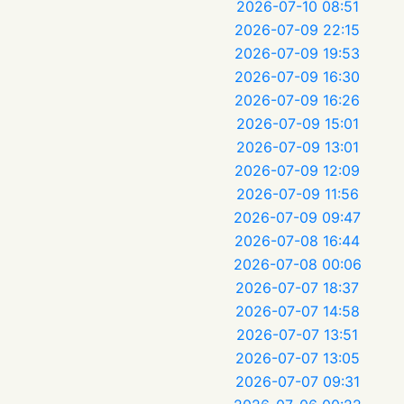
2026-07-10 08:51
2026-07-09 22:15
2026-07-09 19:53
2026-07-09 16:30
2026-07-09 16:26
2026-07-09 15:01
2026-07-09 13:01
2026-07-09 12:09
2026-07-09 11:56
2026-07-09 09:47
2026-07-08 16:44
2026-07-08 00:06
2026-07-07 18:37
2026-07-07 14:58
2026-07-07 13:51
2026-07-07 13:05
2026-07-07 09:31