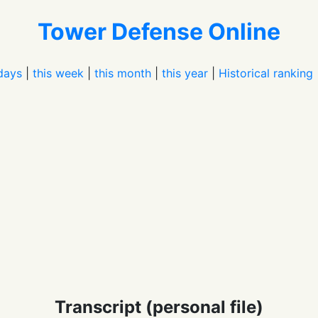
Tower Defense Online
days
|
this week
|
this month
|
this year
|
Historical ranking
Transcript (personal file)