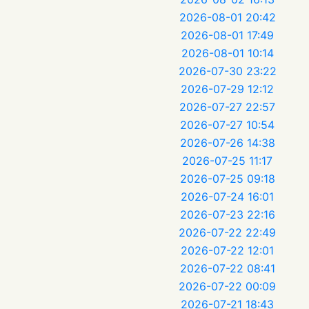
2026-08-01 20:42
2026-08-01 17:49
2026-08-01 10:14
2026-07-30 23:22
2026-07-29 12:12
2026-07-27 22:57
2026-07-27 10:54
2026-07-26 14:38
2026-07-25 11:17
2026-07-25 09:18
2026-07-24 16:01
2026-07-23 22:16
2026-07-22 22:49
2026-07-22 12:01
2026-07-22 08:41
2026-07-22 00:09
2026-07-21 18:43