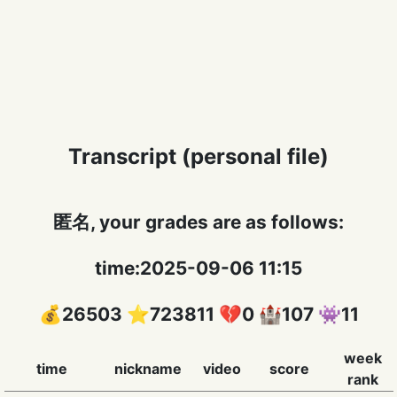
Transcript (personal file)
匿名, your grades are as follows:
time:2025-09-06 11:15
💰26503 ⭐️723811 💔0 🏰107 👾11
week
time
nickname
video
score
rank