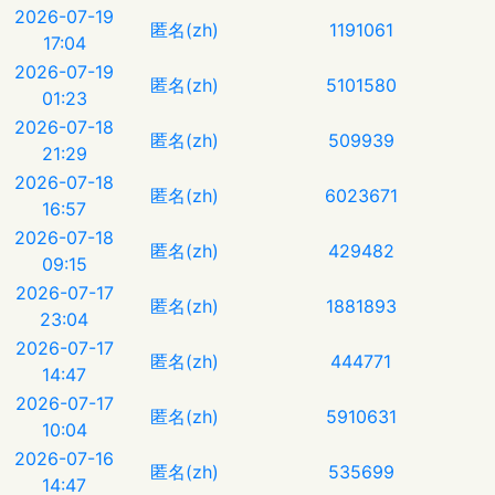
2026-07-19
匿名(zh)
1191061
17:04
2026-07-19
匿名(zh)
5101580
01:23
2026-07-18
匿名(zh)
509939
21:29
2026-07-18
匿名(zh)
6023671
16:57
2026-07-18
匿名(zh)
429482
09:15
2026-07-17
匿名(zh)
1881893
23:04
2026-07-17
匿名(zh)
444771
14:47
2026-07-17
匿名(zh)
5910631
10:04
2026-07-16
匿名(zh)
535699
14:47