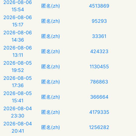
2026-08-06
匿名(zh)
4513869
15:54
2026-08-06
匿名(zh)
95293
15:17
2026-08-06
匿名(zh)
33361
14:36
2026-08-06
匿名(zh)
424323
13:11
2026-08-05
匿名(zh)
1130455
19:52
2026-08-05
匿名(zh)
786863
17:36
2026-08-05
匿名(zh)
366664
15:41
2026-08-04
匿名(zh)
4179335
23:30
2026-08-04
匿名(zh)
1256282
20:41