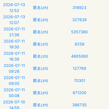
2026-07-13
匿名(zh)
318923
12:52
2026-07-13
匿名(zh)
327839
12:07
2026-07-11
匿名(zh)
5357380
21:39
2026-07-11
匿名(zh)
8258
19:30
2026-07-11
匿名(zh)
4865060
16:39
2026-07-11
匿名(zh)
127769
09:26
2026-07-11
匿名(zh)
70301
09:05
2026-07-11
匿名(zh)
671200
00:08
2026-07-10
匿名(zh)
386735
14:59