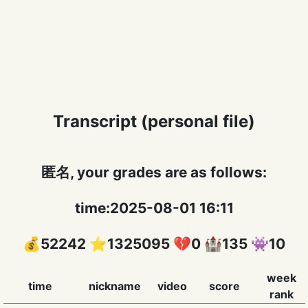
Transcript (personal file)
匿名, your grades are as follows:
time:2025-08-01 16:11
💰52242 ⭐️1325095 💔0 🏰135 👾10
week
time
nickname
video
score
rank