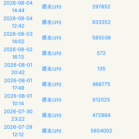
2026-08-04
匿名(zh)
297852
14:44
2026-08-04
匿名(zh)
933352
12:42
2026-08-03
匿名(zh)
585038
14:02
2026-08-02
匿名(zh)
572
16:13
2026-08-01
匿名(zh)
135
20:42
2026-08-01
匿名(zh)
968775
17:49
2026-08-01
匿名(zh)
612025
10:14
2026-07-30
匿名(zh)
472864
23:22
2026-07-29
匿名(zh)
5854002
12:12