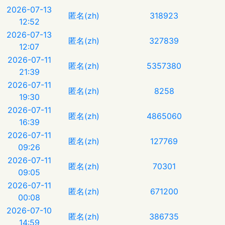
2026-07-13
匿名(zh)
318923
12:52
2026-07-13
匿名(zh)
327839
12:07
2026-07-11
匿名(zh)
5357380
21:39
2026-07-11
匿名(zh)
8258
19:30
2026-07-11
匿名(zh)
4865060
16:39
2026-07-11
匿名(zh)
127769
09:26
2026-07-11
匿名(zh)
70301
09:05
2026-07-11
匿名(zh)
671200
00:08
2026-07-10
匿名(zh)
386735
14:59