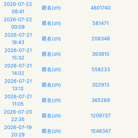
2026-07-22
匿名(zh)
4801740
08:41
2026-07-22
匿名(zh)
581471
00:09
2026-07-21
匿名(zh)
208348
18:43
2026-07-21
匿名(zh)
393810
15:32
2026-07-21
匿名(zh)
558233
14:02
2026-07-21
匿名(zh)
352913
13:12
2026-07-21
匿名(zh)
365269
11:05
2026-07-20
匿名(zh)
1209737
22:35
2026-07-19
匿名(zh)
1548347
20:29