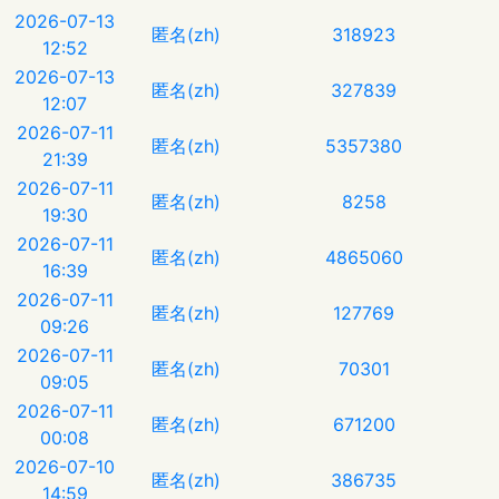
2026-07-13
匿名(zh)
318923
12:52
2026-07-13
匿名(zh)
327839
12:07
2026-07-11
匿名(zh)
5357380
21:39
2026-07-11
匿名(zh)
8258
19:30
2026-07-11
匿名(zh)
4865060
16:39
2026-07-11
匿名(zh)
127769
09:26
2026-07-11
匿名(zh)
70301
09:05
2026-07-11
匿名(zh)
671200
00:08
2026-07-10
匿名(zh)
386735
14:59