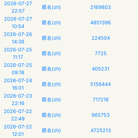
2026-07-27
匿名(zh)
2169803
22:57
2026-07-27
匿名(zh)
4851396
10:54
2026-07-26
匿名(zh)
224504
14:38
2026-07-25
匿名(zh)
7725
11:17
2026-07-25
匿名(zh)
405231
09:18
2026-07-24
匿名(zh)
5156444
16:01
2026-07-23
匿名(zh)
717218
22:16
2026-07-22
匿名(zh)
965753
22:49
2026-07-22
匿名(zh)
4725213
12:01