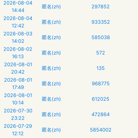
2026-08-04
匿名(zh)
297852
14:44
2026-08-04
匿名(zh)
933352
12:42
2026-08-03
匿名(zh)
585038
14:02
2026-08-02
匿名(zh)
572
16:13
2026-08-01
匿名(zh)
135
20:42
2026-08-01
匿名(zh)
968775
17:49
2026-08-01
匿名(zh)
612025
10:14
2026-07-30
匿名(zh)
472864
23:22
2026-07-29
匿名(zh)
5854002
12:12