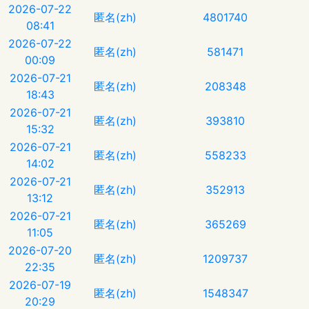
2026-07-22
匿名(zh)
4801740
08:41
2026-07-22
匿名(zh)
581471
00:09
2026-07-21
匿名(zh)
208348
18:43
2026-07-21
匿名(zh)
393810
15:32
2026-07-21
匿名(zh)
558233
14:02
2026-07-21
匿名(zh)
352913
13:12
2026-07-21
匿名(zh)
365269
11:05
2026-07-20
匿名(zh)
1209737
22:35
2026-07-19
匿名(zh)
1548347
20:29